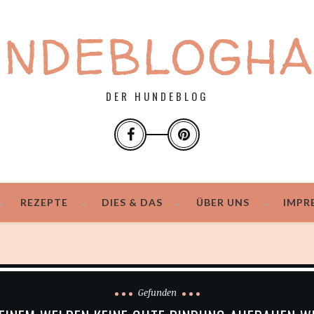
UNDEBLOGHA
DER HUNDEBLOG
REZEPTE
DIES & DAS
ÜBER UNS
IMPR
Gefunden