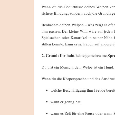
Wenn du die Bedürfnisse deines Welpen kenns
sichere Bindung, sondern auch die Grundlage 
Beobachte deinen Welpen – was zeigt er oft
ihm passen. Der kleine Willi wäre auf jeden F
Spielsachen oder Kauartikel in seiner Nähe 
stillen konnte, kann er sich auch auf andere
2. Grund: Ihr habt keine gemeinsame Spr
Du bist ein Mensch, dein Welpe ist ein Hund.
Wenn du die Körpersprache und das Ausdruck
welche Beschäftigung ihm Freude bereit
wann er genug hat
wann es Zeit für eine Pause oder wann Sc