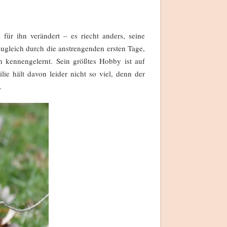
für ihn verändert – es riecht anders, seine
ugleich durch die anstrengenden ersten Tage,
n kennengelernt. Sein größtes Hobby ist auf
e hält davon leider nicht so viel, denn der
.