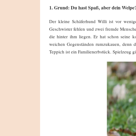
1. Grund: Du hast Spaß, aber dein Welpe
Der kleine Schäferhund Willi ist vor wenig
Geschwister fehlen und zwei fremde Menschen
die hinter ihm liegen. Er hat schon seine 
weichen Gegenständen rumzukauen, denn das 
Teppich ist ein Familienerbstück. Spielzeug gi