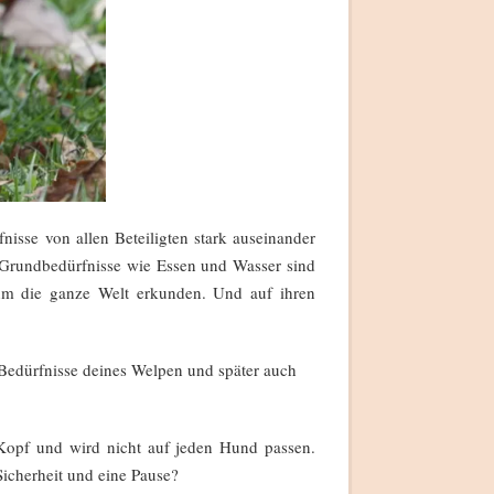
nisse von allen Beteiligten stark auseinander
 Grundbedürfnisse wie Essen und Wasser sind
 ihm die ganze Welt erkunden. Und auf ihren
Bedürfnisse deines Welpen und später auch
 Kopf und wird nicht auf jeden Hund passen.
icherheit und eine Pause?