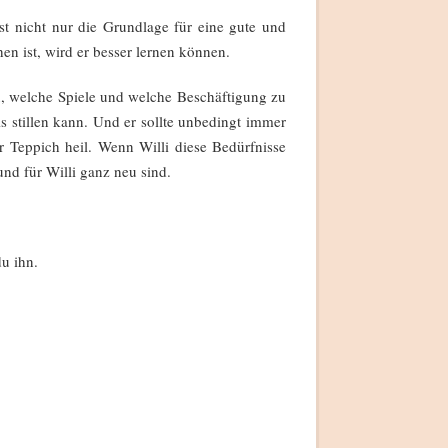
st nicht nur die Grundlage für eine gute und
en ist, wird er besser lernen können.
, welche Spiele und welche Beschäftigung zu
is stillen kann. Und er sollte unbedingt immer
r Teppich heil. Wenn Willi diese Bedürfnisse
nd für Willi ganz neu sind.
u ihn.